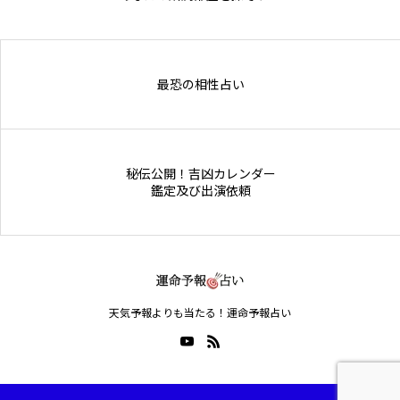
Online Store
最恐の相性占い
秘伝公開！吉凶カレンダー
鑑定及び出演依頼
天気予報よりも当たる！運命予報占い