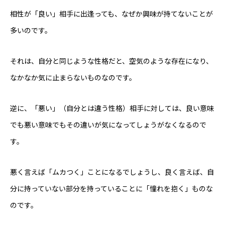
相性が「良い」相手に出逢っても、なぜか興味が持てないことが
多いのです。
それは、自分と同じような性格だと、空気のような存在になり、
なかなか気に止まらないものなのです。
逆に、「悪い」（自分とは違う性格）相手に対しては、良い意味
でも悪い意味でもその違いが気になってしょうがなくなるので
す。
悪く言えば「ムカつく」ことになるでしょうし、良く言えば、自
分に持っていない部分を持っていることに「憧れを抱く」ものな
のです。