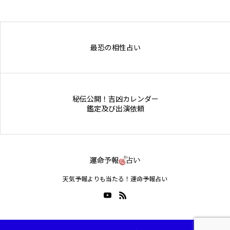
最恐の相性占い
秘伝公開！吉凶カレンダー
鑑定及び出演依頼
天気予報よりも当たる！運命予報占い