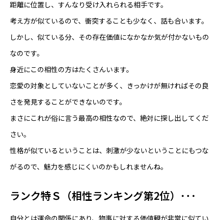
距離に位置し、すんなり受け入れられる相手です。
考え方が似ているので、衝突することも少なく、話も合います。
しかし、似ている分、その存在価値になかなか気が付かないもの
なのです。
身近にこの相性の方はたくさんいます。
恋愛の対象としていないことが多く、きっかけが無ければその良
さを発見することができないのです。
まさにこれが俗に言う最高の相性なので、絶対に探し出してくだ
さい。
性格が似ているということは、刺激が少ないということにもつな
がるので、魅力を感じにくいのかもしれませんね。
ランク特Ｓ（相性ランキング第2位）･･･
自分とは運命の関係にあり、物事に対する価値観が非常に似てい