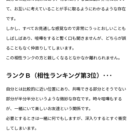
て、お互いに考えていることが手に取るようにわかるような存在
です。
しかし、すべてお見通しな感覚なので非常にうっとおしいことも
しばしばあり、喧嘩をすると暫く口も聞きませんが、どちらが誤
ることもなく仲直りしてしまいます。
この相性ランクの方と親しくなるとなかなか離れられません。
ランクＢ（相性ランキング第3位）･･･
自分とは比較的に近い位置にあり、共鳴できる部分とそうでない
部分が半分半分というような微妙な存在です。時々喧嘩もする
が、一緒にいて楽しいお友達という関係です。
必要とするときは一緒に何でもしますが、深入りするとすぐ衝突
してしまいます。