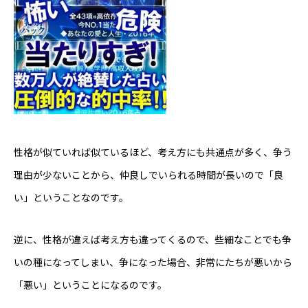
性格が似ていれば似ているほど、考え方にも共通点が多く、争う
理由が少ないことから、仲良しでいられる時間が長いので「良
い」ということなのです。
逆に、性格が違えば考え方も違ってくるので、些細なことでも争
いの種になってしまい、争になった場合、非常にたちが悪いから
「悪い」ということになるのです。