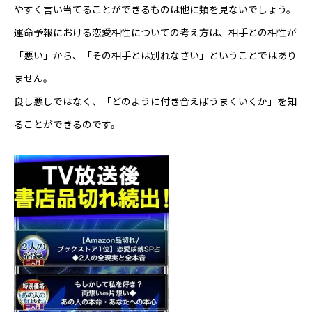
やすく言い当てることができるものは他に類を見ないでしょう。
Online Store
運命予報における恋愛相性についての考え方は、相手との相性が
「悪い」から、「その相手とは別れなさい」ということではあり
ません。
良し悪しではなく、「どのように付き合えばうまくいくか」を知
ることができるのです。