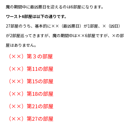
魔の期間中に最凶悪日を迎えるのは6部屋になります。
ワースト6部屋は以下の通りです。
27部屋のうち、基本的に××（最凶悪日）が1部屋、×（凶日）
が2部屋巡ってきますが、魔の期間中は××6部屋ですが、×の部
屋はありません。
（××）第３の部屋
（××）第11の部屋
（××）第15の部屋
（××）第18の部屋
（××）第21の部屋
（××）第27の部屋