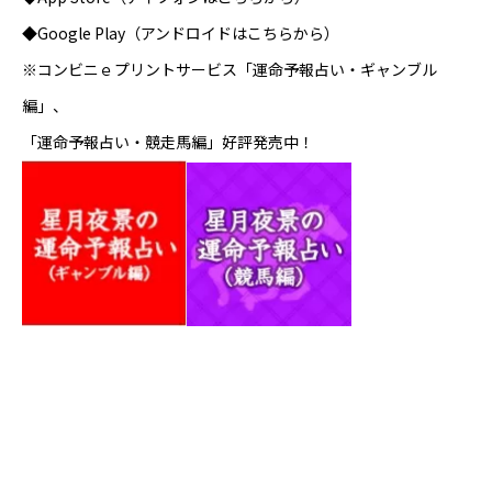
◆Google Play（アンドロイドはこちらから）
※コンビニｅプリントサービス「運命予報占い・ギャンブル
編」、
「運命予報占い・競走馬編」好評発売中！