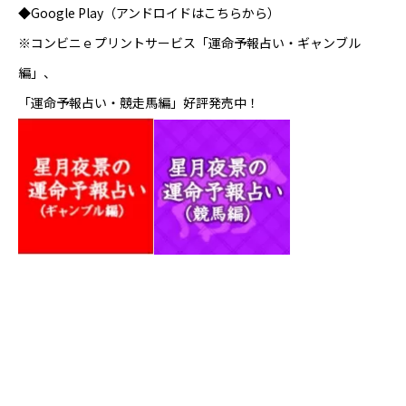
◆Google Play（アンドロイドはこちらから）
※コンビニｅプリントサービス「運命予報占い・ギャンブル
編」、
「運命予報占い・競走馬編」好評発売中！