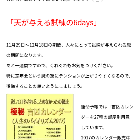
Online Store
「天が与える試練の6days」
11月29日～12月18日の期間、人々にとって試練が与えられる魔
の期間になります。
あと一週間ですので、くれぐれもお気をつけください。
特に忘年会という魔の罠にテンションが上がりやすくなるので、
後悔することの無いようにしましょう。
運命予報では「吉凶カレン
ダーを27種の部屋別用意
しています。
2017のカレンダー販売中