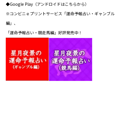
◆Google Play（アンドロイドはこちらから）
※コンビニｅプリントサービス「運命予報占い・ギャンブル
編」、
「運命予報占い・競走馬編」好評発売中！