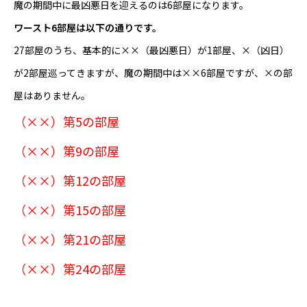
魔の期間中に最凶悪日を迎えるのは6部屋になります。
ワースト6部屋は以下の通りです。
27部屋のうち、基本的に××（最凶悪日）が1部屋、×（凶日）
が2部屋巡ってきますが、魔の期間中は××6部屋ですが、×の部
屋はありません。
（××）第5の部屋
（××）第9の部屋
（××）第12の部屋
（××）第15の部屋
（××）第21の部屋
（××）第24の部屋