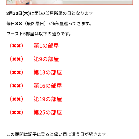
8月30日(木)
は第1の部屋所属の日となります。
毎日✖✖（最凶悪日）が6部屋巡ってきます。
ワースト6部屋は以下の通りです。
（✖✖） 第1の部屋
（✖✖） 第9の部屋
（✖✖） 第13の部屋
（✖✖） 第16の部屋
（✖✖） 第19の部屋
（✖✖） 第25の部屋
この期間は調子に乗ると痛い目に遭う日が続きます。