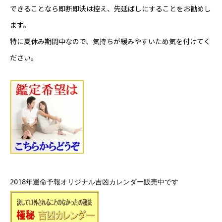
できることなら即断即決は控え、先延ばしにすることをお勧めし
ます。
特に夏休み期間中なので、気持ちが緩みやすいため気を付けてく
ださい。
2018年運命予報オリジナル吉凶カレンダー販売中です