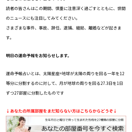
読者の皆さんはこの期間、慎重に注意深く過ごすとともに、世間
のニュースにも注目してみてください。
さまざまな事件、事故、辞任、逮捕、破局、離婚などが起きま
す。
明日の運命予報をお知らせします。
運命予報占いとは、太陽星座=地球が太陽の周りを回る一年を12
等分に分割するのに対して、月が地球の周りを回る27.3日を1日
ずつ27部屋に分割したものです
↓あなたの所属部屋をまだ知らない方はこちらからどうぞ↓