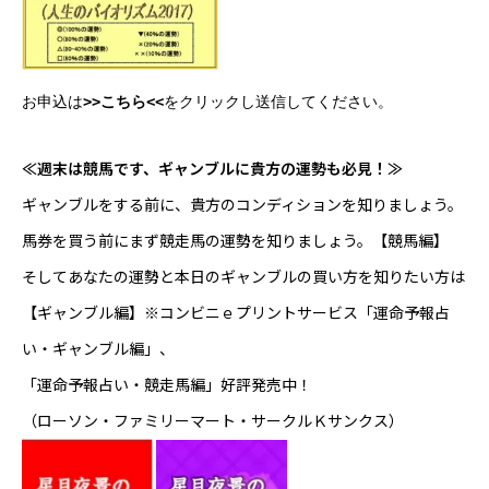
お申込は
>>こちら<<
をクリックし送信してください。
≪週末は競馬です、ギャンブルに貴方の運勢も必見！≫
ギャンブルをする前に、貴方のコンディションを知りましょう。
馬券を買う前にまず競走馬の運勢を知りましょう。
【競馬編】
そしてあなたの運勢と本日のギャンブルの買い方を知りたい方は
【ギャンブル編】
※コンビニｅプリントサービス「運命予報占
い・ギャンブル編」、
「運命予報占い・競走馬編」好評発売中！
（ローソン・ファミリーマート・サークルＫサンクス）