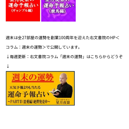
週末は全27部屋の運勢を創業100周年を迎えた右文書院のHP＜
コラム：週末の運勢＞で公開しています。
↓毎週更新：右文書院コラム「週末の運勢」はこちらからどうぞ
↓