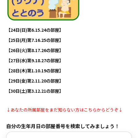
【24日(日)第6.15.24の部屋】
【25日(月)第7.16.25の部屋】
【26日(火)第8.17.26の部屋】
【27日(水)第9.18.27の部屋】
【28日(木)第1.10.19の部屋】
【29日(金)第2.11.20の部屋】
【30日(土)第3.12.21の部屋】
↓あなたの所属部屋をまだ知らない方はこちらからどうぞ↓
自分の生年月日の部屋番号を検索してみましょう！