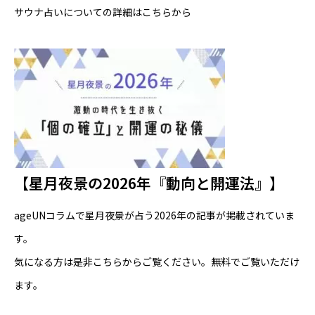
サウナ占いについての詳細はこちらから
【星月夜景の2026年『動向と開運法』】
ageUNコラムで星月夜景が占う2026年の記事が掲載されていま
す。
気になる方は是非
こちら
からご覧ください。無料でご覧いただけ
ます。