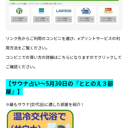
リンク先からご利用のコンビニを選び、eプリントサービスの利
用方法をご覧ください。
コンビニでの買い方の詳細はこちらになりますのでクリックして
ご確認ください。
【サウナ占い～5月30日の『ととのえ３部
屋』】
※最もサウナ(交代浴)に適した部屋を紹介！