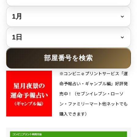
Online Store
部屋番号を検索
※コンビニｅプリントサービス「運
命予報占い・ギャンブル編」好評発
売中！（セブンイレブン・ローソ
ン・ファミリーマート他ネットでも
購入できます）