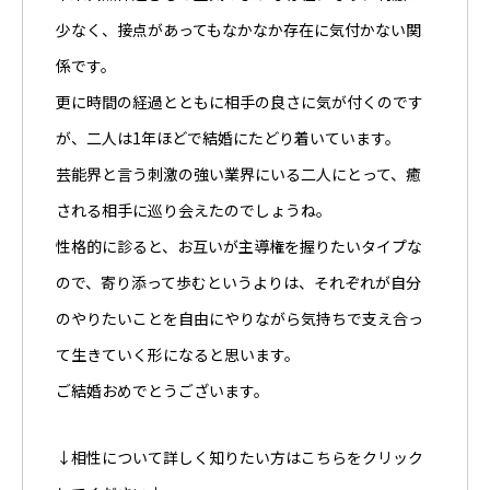
少なく、接点があってもなかなか存在に気付かない関
係です。
更に時間の経過とともに相手の良さに気が付くのです
が、二人は1年ほどで結婚にたどり着いています。
芸能界と言う刺激の強い業界にいる二人にとって、癒
される相手に巡り会えたのでしょうね。
性格的に診ると、お互いが主導権を握りたいタイプな
ので、寄り添って歩むというよりは、それぞれが自分
のやりたいことを自由にやりながら気持ちで支え合っ
て生きていく形になると思います。
ご結婚おめでとうございます。
↓相性について詳しく知りたい方はこちらをクリック