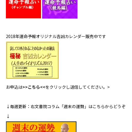
2018年運命予報オリジナル吉凶カレンダー販売中です
お申込は
>>こちら<<
をクリックし送信してください。>
↓毎週更新：右文書院コラム「週末の運勢」はこちらからどうぞ
↓