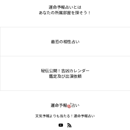
運命予報占いとは
あなたの所属部屋を探そう！
最恐の相性占い
秘伝公開！吉凶カレンダー
鑑定及び出演依頼
天気予報よりも当たる！運命予報占い