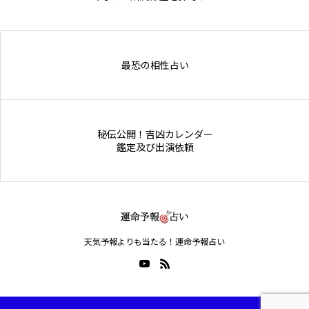
Online Store
最恐の相性占い
秘伝公開！吉凶カレンダー
鑑定及び出演依頼
天気予報よりも当たる！運命予報占い