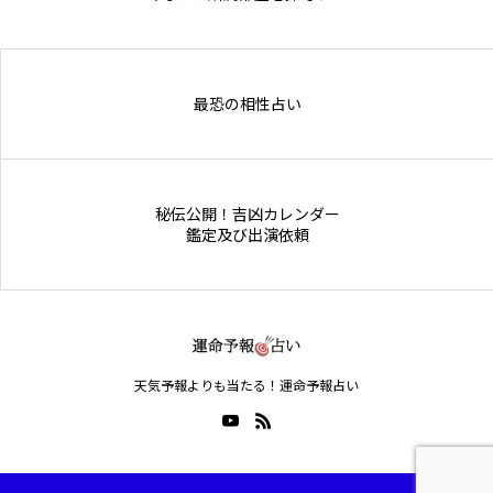
Online Store
最恐の相性占い
秘伝公開！吉凶カレンダー
鑑定及び出演依頼
天気予報よりも当たる！運命予報占い