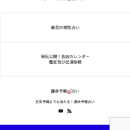
Online Store
最恐の相性占い
秘伝公開！吉凶カレンダー
鑑定及び出演依頼
天気予報よりも当たる！運命予報占い