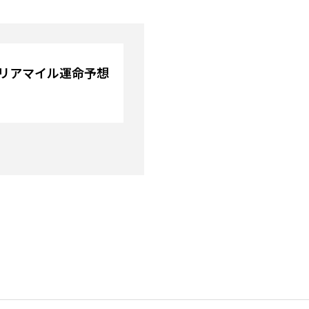
トリアマイル運命予想