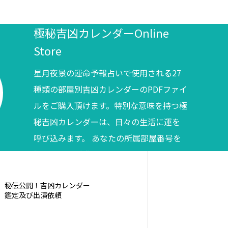
極秘吉凶カレンダーOnline
Store
星月夜景の運命予報占いで使用される27
種類の部屋別吉凶カレンダーのPDFファイ
ルをご購入頂けます。特別な意味を持つ極
秘吉凶カレンダーは、日々の生活に運を
呼び込みます。 あなたの所属部屋番号を
調べてからご購入ください。
秘伝公開！吉凶カレンダー
鑑定及び出演依頼