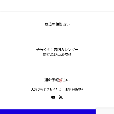
Online Store
最恐の相性占い
秘伝公開！吉凶カレンダー
鑑定及び出演依頼
天気予報よりも当たる！運命予報占い