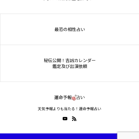
Online Store
最恐の相性占い
秘伝公開！吉凶カレンダー
鑑定及び出演依頼
天気予報よりも当たる！運命予報占い