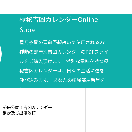
極秘吉凶カレンダーOnline
Store
星月夜景の運命予報占いで使用される27
種類の部屋別吉凶カレンダーのPDFファイ
ルをご購入頂けます。特別な意味を持つ極
秘吉凶カレンダーは、日々の生活に運を
呼び込みます。 あなたの所属部屋番号を
調べてからご購入ください。
秘伝公開！吉凶カレンダー
鑑定及び出演依頼