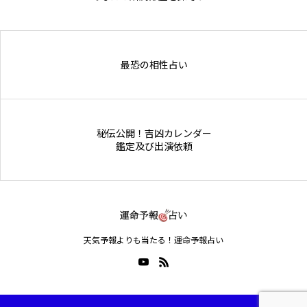
Online Store
最恐の相性占い
秘伝公開！吉凶カレンダー
鑑定及び出演依頼
天気予報よりも当たる！運命予報占い