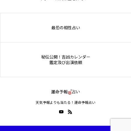
Online Store
最恐の相性占い
秘伝公開！吉凶カレンダー
鑑定及び出演依頼
天気予報よりも当たる！運命予報占い