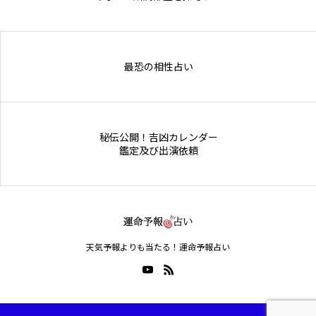
Online Store
最恐の相性占い
秘伝公開！吉凶カレンダー
鑑定及び出演依頼
天気予報よりも当たる！運命予報占い