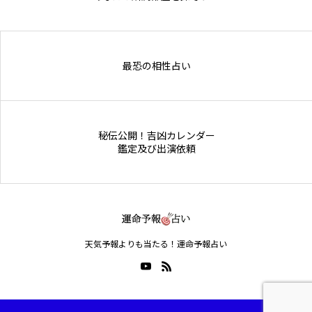
Online Store
最恐の相性占い
秘伝公開！吉凶カレンダー
鑑定及び出演依頼
天気予報よりも当たる！運命予報占い