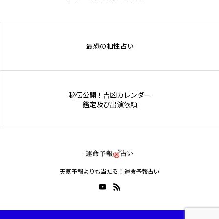
Online Store
最恐の相性占い
秘伝公開！吉凶カレンダー
鑑定及び出演依頼
天気予報よりも当たる！運命予報占い