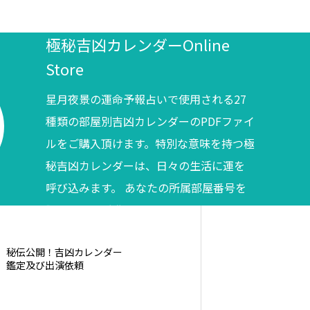
極秘吉凶カレンダーOnline
Store
星月夜景の運命予報占いで使用される27
種類の部屋別吉凶カレンダーのPDFファイ
ルをご購入頂けます。特別な意味を持つ極
秘吉凶カレンダーは、日々の生活に運を
呼び込みます。 あなたの所属部屋番号を
調べてからご購入ください。
秘伝公開！吉凶カレンダー
鑑定及び出演依頼