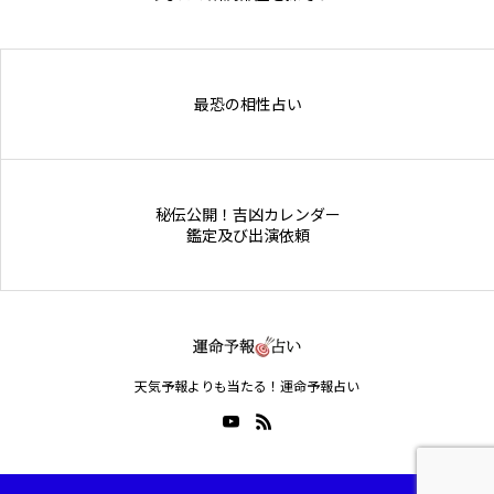
Online Store
最恐の相性占い
秘伝公開！吉凶カレンダー
鑑定及び出演依頼
天気予報よりも当たる！運命予報占い