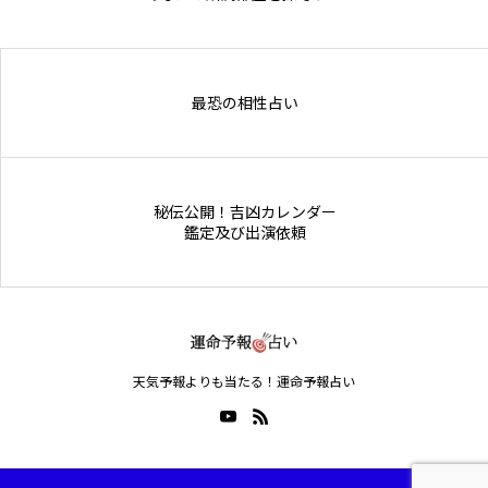
Online Store
最恐の相性占い
秘伝公開！吉凶カレンダー
鑑定及び出演依頼
天気予報よりも当たる！運命予報占い