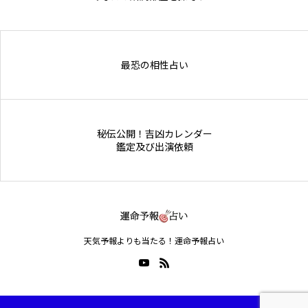
Online Store
最恐の相性占い
秘伝公開！吉凶カレンダー
鑑定及び出演依頼
天気予報よりも当たる！運命予報占い