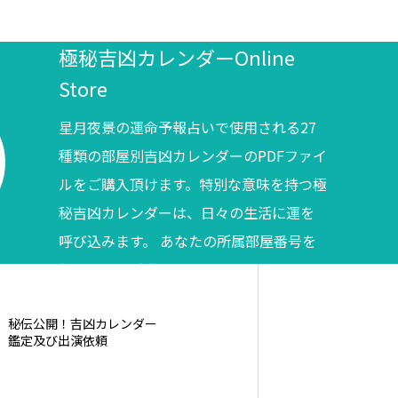
極秘吉凶カレンダーOnline
Store
星月夜景の運命予報占いで使用される27
種類の部屋別吉凶カレンダーのPDFファイ
ルをご購入頂けます。特別な意味を持つ極
秘吉凶カレンダーは、日々の生活に運を
呼び込みます。 あなたの所属部屋番号を
調べてからご購入ください。
秘伝公開！吉凶カレンダー
鑑定及び出演依頼