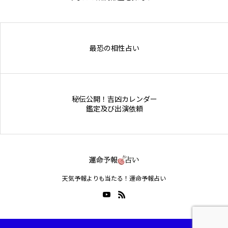
Online Store
最恐の相性占い
秘伝公開！吉凶カレンダー
鑑定及び出演依頼
天気予報よりも当たる！運命予報占い