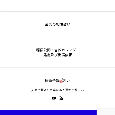
Online Store
最恐の相性占い
秘伝公開！吉凶カレンダー
鑑定及び出演依頼
天気予報よりも当たる！運命予報占い