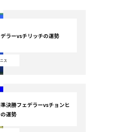
デラーvsチリッチの運勢
ニス
準決勝フェデラーvsチョンヒ
ンの運勢