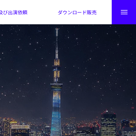
及び出演依頼
ダウンロード販売
秘伝公開！吉凶カレンダー