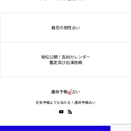
Online Store
最恐の相性占い
秘伝公開！吉凶カレンダー
鑑定及び出演依頼
天気予報よりも当たる！運命予報占い