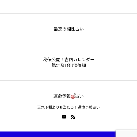
Online Store
最恐の相性占い
秘伝公開！吉凶カレンダー
鑑定及び出演依頼
天気予報よりも当たる！運命予報占い