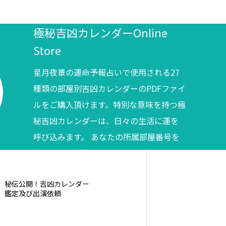
極秘吉凶カレンダーOnline
Store
星月夜景の運命予報占いで使用される27
種類の部屋別吉凶カレンダーのPDFファイ
ルをご購入頂けます。特別な意味を持つ極
秘吉凶カレンダーは、日々の生活に運を
呼び込みます。 あなたの所属部屋番号を
調べてからご購入ください。
秘伝公開！吉凶カレンダー
鑑定及び出演依頼