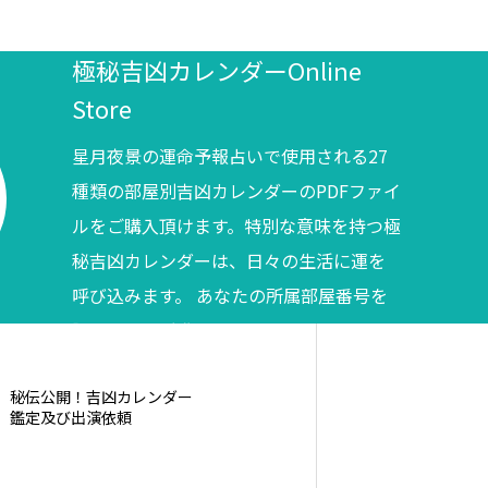
極秘吉凶カレンダーOnline
Store
星月夜景の運命予報占いで使用される27
種類の部屋別吉凶カレンダーのPDFファイ
ルをご購入頂けます。特別な意味を持つ極
秘吉凶カレンダーは、日々の生活に運を
呼び込みます。 あなたの所属部屋番号を
調べてからご購入ください。
秘伝公開！吉凶カレンダー
鑑定及び出演依頼