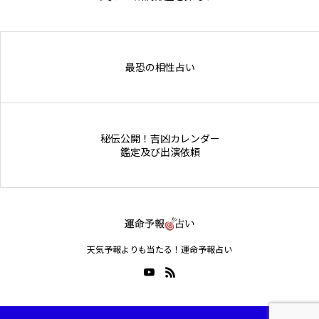
Online Store
最恐の相性占い
秘伝公開！吉凶カレンダー
鑑定及び出演依頼
天気予報よりも当たる！運命予報占い