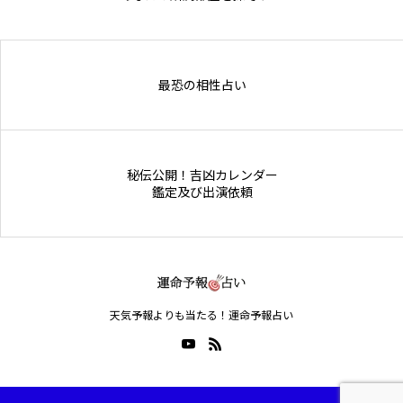
Online Store
最恐の相性占い
秘伝公開！吉凶カレンダー
鑑定及び出演依頼
天気予報よりも当たる！運命予報占い