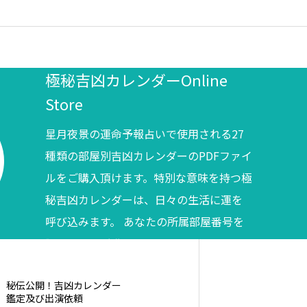
極秘吉凶カレンダーOnline
Store
星月夜景の運命予報占いで使用される27
種類の部屋別吉凶カレンダーのPDFファイ
ルをご購入頂けます。特別な意味を持つ極
秘吉凶カレンダーは、日々の生活に運を
呼び込みます。 あなたの所属部屋番号を
調べてからご購入ください。
秘伝公開！吉凶カレンダー
鑑定及び出演依頼