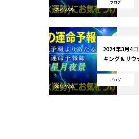
ブログ
2024.03.05
2024年3月4
キング＆サウ
ブログ
2024.03.03