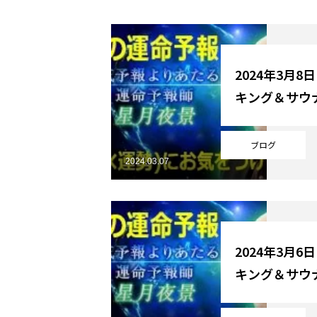
YouTube
2024年3月8
キング＆サウ
Online Store
ブログ
2024.03.07
2024年3月6
キング＆サウ