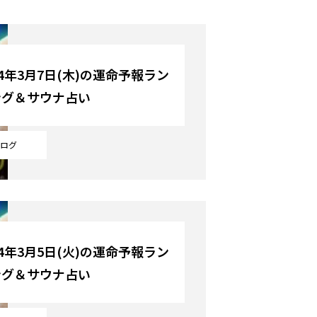
24年3月7日(木)の運命予報ラン
ング＆サウナ占い
ログ
24年3月5日(火)の運命予報ラン
ング＆サウナ占い