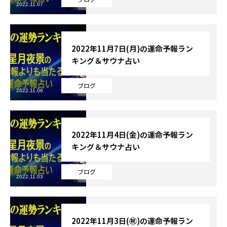
2022.11.07
2022年11月7日(月)の運命予報ラン
キング＆サウナ占い
ブログ
2022.11.06
2022年11月4日(金)の運命予報ラン
キング＆サウナ占い
ブログ
2022.11.03
2022年11月3日(㊗)の運命予報ラン