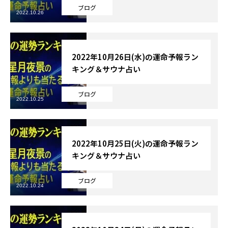
ブログ
2022.10.26
2022年10月26日(水)の運命予報ラン
キング＆サウナ占い
ブログ
2022.10.25
2022年10月25日(火)の運命予報ラン
キング＆サウナ占い
ブログ
2022.10.24