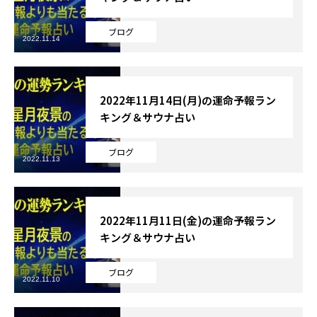
ブログ
2022.11.14
2022年11月14日(月)の運命予報ラン
キング＆サウナ占い
ブログ
2022.11.13
2022年11月11日(金)の運命予報ラン
キング＆サウナ占い
ブログ
2022.11.10