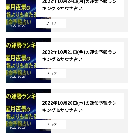
2022年10月24日(月)の運命予報ラン
キング＆サウナ占い
ブログ
2022.10.23
2022年10月21日(金)の運命予報ラン
キング＆サウナ占い
ブログ
2022.10.20
2022年10月20日(木)の運命予報ラン
キング＆サウナ占い
ブログ
2022.10.19