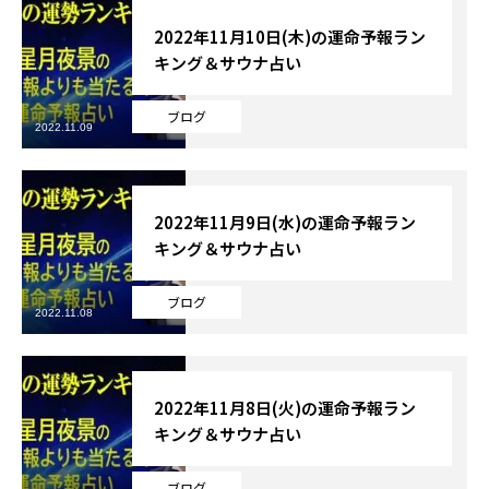
2022年11月10日(木)の運命予報ラン
キング＆サウナ占い
ブログ
2022.11.09
2022年11月9日(水)の運命予報ラン
キング＆サウナ占い
ブログ
2022.11.08
2022年11月8日(火)の運命予報ラン
キング＆サウナ占い
ブログ