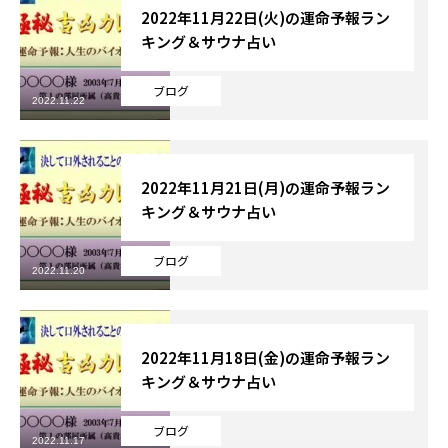
2022年11月22日(火)の運命予報ラン
キング＆サウナ占い
ブログ
2022.11.22
2022年11月21日(月)の運命予報ラン
キング＆サウナ占い
ブログ
2022.11.20
2022年11月18日(金)の運命予報ラン
キング＆サウナ占い
ブログ
2022.11.17