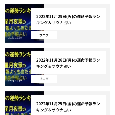
2022年11月29日(火)の運命予報ラン
キング＆サウナ占い
ブログ
2022.11.28
2022年11月28日(月)の運命予報ラン
キング＆サウナ占い
ブログ
2022.11.27
2022年11月25日(金)の運命予報ラン
キング＆サウナ占い