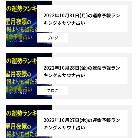
2022年10月31日(月)の運命予報ラン
キング＆サウナ占い
ブログ
2022.10.30
2022年10月28日(金)の運命予報ラン
キング＆サウナ占い
ブログ
2022.10.27
2022年10月27日(木)の運命予報ラン
キング＆サウナ占い