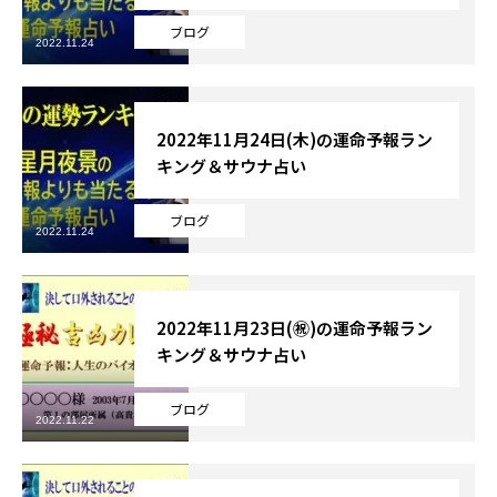
ブログ
2022.11.24
2022年11月24日(木)の運命予報ラン
キング＆サウナ占い
ブログ
2022.11.24
2022年11月23日(㊗)の運命予報ラン
キング＆サウナ占い
ブログ
2022.11.22