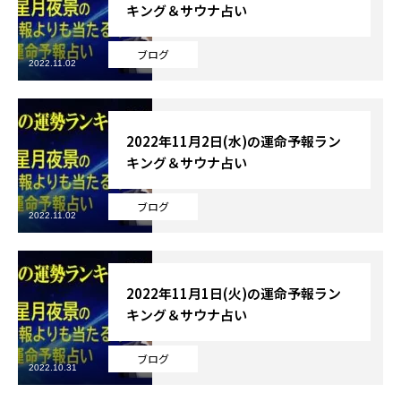
キング＆サウナ占い
ブログ
2022.11.02
2022年11月2日(水)の運命予報ラン
キング＆サウナ占い
ブログ
2022.11.02
2022年11月1日(火)の運命予報ラン
キング＆サウナ占い
ブログ
2022.10.31