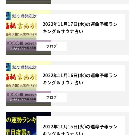
2022年11月17日(木)の運命予報ラン
キング＆サウナ占い
ブログ
2022.11.16
2022年11月16日(水)の運命予報ラン
キング＆サウナ占い
ブログ
2022.11.15
2022年11月15日(火)の運命予報ラン
キング＆サウナ占い