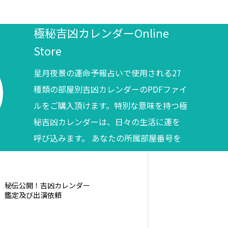
極秘吉凶カレンダーOnline
Store
星月夜景の運命予報占いで使用される27
種類の部屋別吉凶カレンダーのPDFファイ
ルをご購入頂けます。特別な意味を持つ極
秘吉凶カレンダーは、日々の生活に運を
呼び込みます。 あなたの所属部屋番号を
調べてからご購入ください。
秘伝公開！吉凶カレンダー
鑑定及び出演依頼