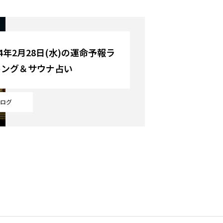
24年2月28日(水)の運命予報ラ
キング＆サウナ占い
ログ