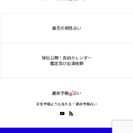
Online Store
最恐の相性占い
秘伝公開！吉凶カレンダー
鑑定及び出演依頼
天気予報よりも当たる！運命予報占い