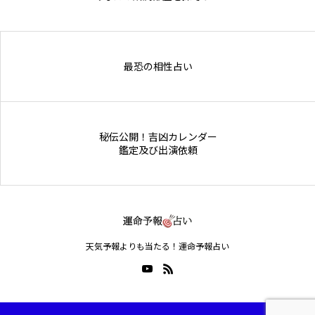
Online Store
最恐の相性占い
秘伝公開！吉凶カレンダー
鑑定及び出演依頼
天気予報よりも当たる！運命予報占い