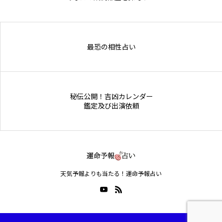
Online Store
最恐の相性占い
秘伝公開！吉凶カレンダー
鑑定及び出演依頼
天気予報よりも当たる！運命予報占い