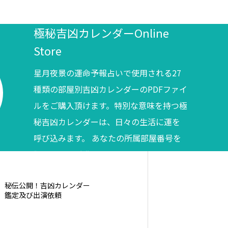
極秘吉凶カレンダーOnline
Store
星月夜景の運命予報占いで使用される27
種類の部屋別吉凶カレンダーのPDFファイ
ルをご購入頂けます。特別な意味を持つ極
秘吉凶カレンダーは、日々の生活に運を
呼び込みます。 あなたの所属部屋番号を
調べてからご購入ください。
秘伝公開！吉凶カレンダー
鑑定及び出演依頼