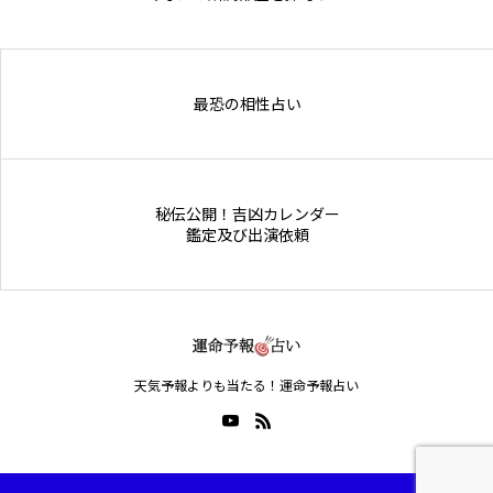
Online Store
最恐の相性占い
秘伝公開！吉凶カレンダー
鑑定及び出演依頼
天気予報よりも当たる！運命予報占い