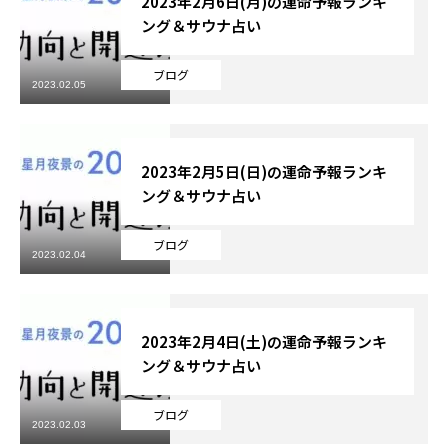
2023年2月6日(月)の運命予報ランキ
ング＆サウナ占い
Online Store
ブログ
2023.02.05
2023年2月5日(日)の運命予報ランキ
ング＆サウナ占い
ブログ
2023.02.04
2023年2月4日(土)の運命予報ランキ
ング＆サウナ占い
ブログ
2023.02.03