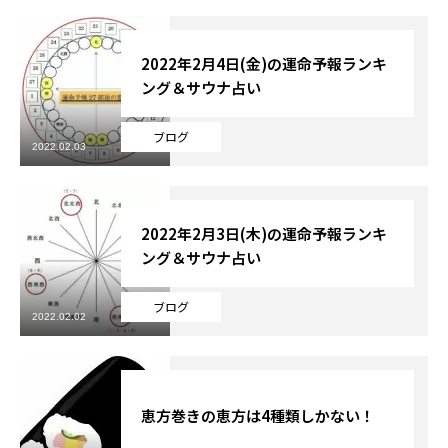
2022年2月4日(金)の運命予報ランキ
ング＆サウナ占い
ブログ
2022.02.03
2022年2月3日(木)の運命予報ランキ
ング＆サウナ占い
ブログ
2022.02.02
恵方巻きの恵方は4種類しかない！