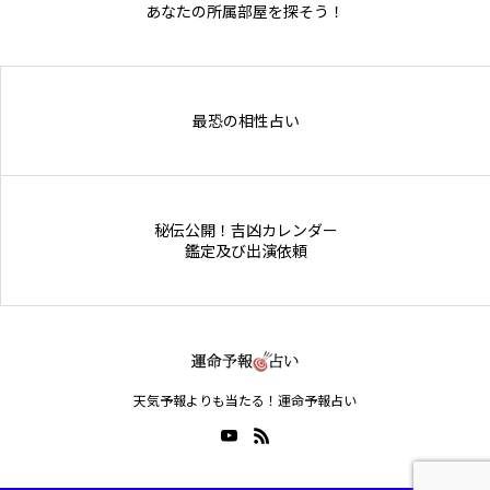
あなたの所属部屋を探そう！
最恐の相性占い
秘伝公開！吉凶カレンダー
鑑定及び出演依頼
天気予報よりも当たる！運命予報占い