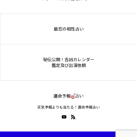
Online Store
最恐の相性占い
秘伝公開！吉凶カレンダー
鑑定及び出演依頼
天気予報よりも当たる！運命予報占い