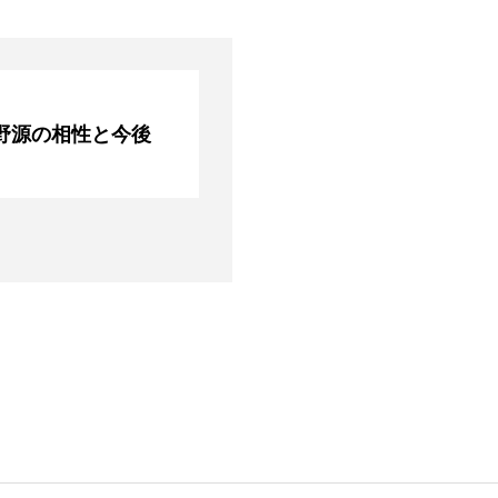
野源の相性と今後