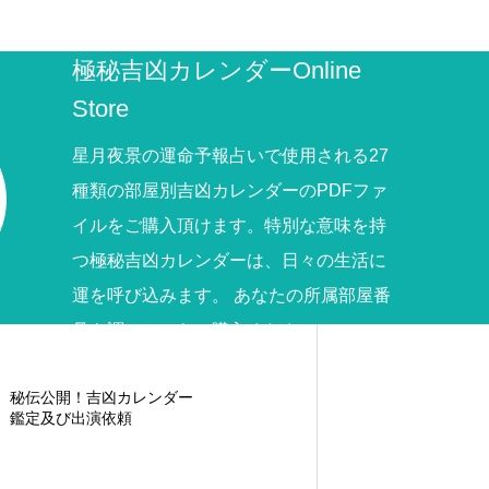
極秘吉凶カレンダーOnline
Store
星月夜景の運命予報占いで使用される27
種類の部屋別吉凶カレンダーのPDFファ
イルをご購入頂けます。特別な意味を持
つ極秘吉凶カレンダーは、日々の生活に
運を呼び込みます。 あなたの所属部屋番
号を調べてからご購入ください。
秘伝公開！吉凶カレンダー
鑑定及び出演依頼