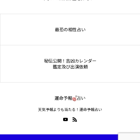
Online Store
最恐の相性占い
秘伝公開！吉凶カレンダー
鑑定及び出演依頼
天気予報よりも当たる！運命予報占い