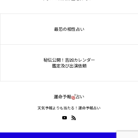
Online Store
最恐の相性占い
秘伝公開！吉凶カレンダー
鑑定及び出演依頼
天気予報よりも当たる！運命予報占い