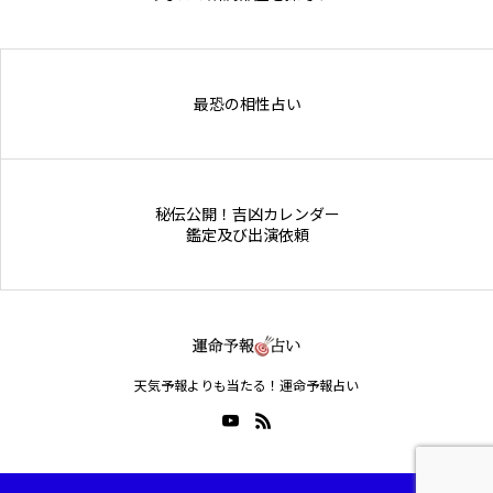
Online Store
最恐の相性占い
秘伝公開！吉凶カレンダー
鑑定及び出演依頼
天気予報よりも当たる！運命予報占い