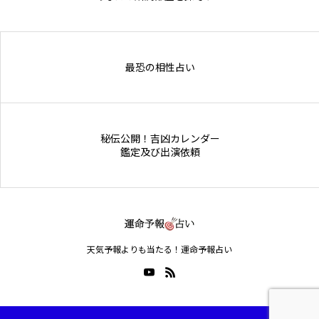
Online Store
最恐の相性占い
秘伝公開！吉凶カレンダー
鑑定及び出演依頼
天気予報よりも当たる！運命予報占い