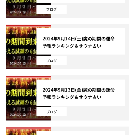
ブログ
2024.09.14
2024年9月14日(土)魔の期間の運命
予報ランキング＆サウナ占い
ブログ
2024.09.13
2024年9月13日(金)魔の期間の運命
予報ランキング＆サウナ占い
ブログ
2024.09.12