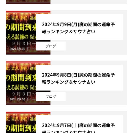
2024年9月9日(月)魔の期間の運命予
報ランキング＆サウナ占い
ブログ
2024.09.08
2024年9月8日(日)魔の期間の運命予
報ランキング＆サウナ占い
ブログ
2024.09.08
2024年9月7日(土)魔の期間の運命予
報ランキング＆サウナ占い