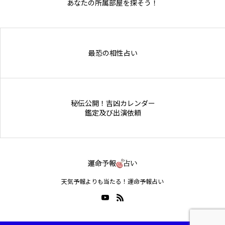
あなたの所属部屋を探そう！
最恐の相性占い
秘伝公開！吉凶カレンダー
鑑定及び出演依頼
天気予報よりも当たる！運命予報占い