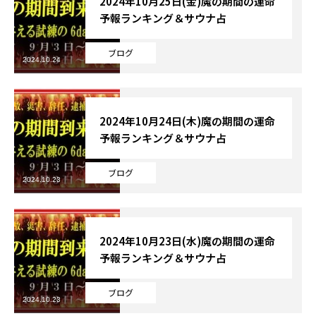
2024年10月25日(金)魔の期間の運命
予報ランキング＆サウナ占
Online Store
ブログ
2024.10.24
2024年10月24日(木)魔の期間の運命
予報ランキング＆サウナ占
ブログ
2024.10.23
2024年10月23日(水)魔の期間の運命
予報ランキング＆サウナ占
ブログ
2024.10.23