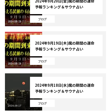
2024年9月20日(金)魔の期間の運命
予報ランキング＆サウナ占い
ブログ
2024.09.19
2024年9月19日(木)魔の期間の運命
予報ランキング＆サウナ占い
ブログ
2024.09.18
2024年9月18日(水)魔の期間の運命
予報ランキング＆サウナ占い
ブログ
2024.09.17