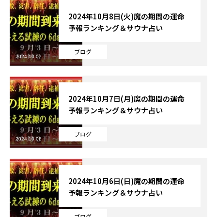
2024年10月8日(火)魔の期間の運命
予報ランキング＆サウナ占い
ブログ
2024.10.07
2024年10月7日(月)魔の期間の運命
予報ランキング＆サウナ占い
ブログ
2024.10.06
2024年10月6日(日)魔の期間の運命
予報ランキング＆サウナ占い
ブログ